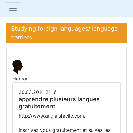
Studying foreign languages/ language
barriers
Hernan
20.03.2014 21:16
apprendre plusieurs langues
gratuitement
http://www.anglaisfacile.com/
inscrivez vous gratuitement et suivez les