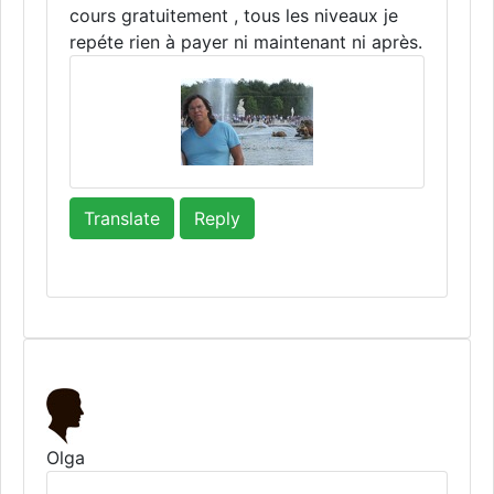
cours gratuitement , tous les niveaux je
repéte rien à payer ni maintenant ni après.
Translate
Reply
Olga