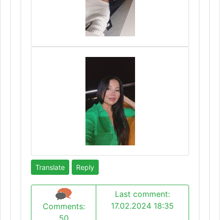
Translate
Reply
Last comment:
17.02.2024 18:35
Comments:
50