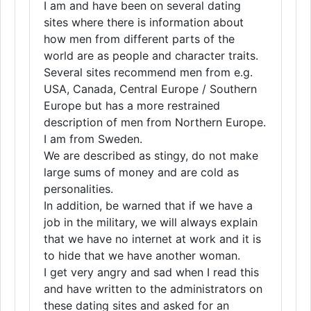
I am and have been on several dating
sites where there is information about
how men from different parts of the
world are as people and character traits.
Several sites recommend men from e.g.
USA, Canada, Central Europe / Southern
Europe but has a more restrained
description of men from Northern Europe.
I am from Sweden.
We are described as stingy, do not make
large sums of money and are cold as
personalities.
In addition, be warned that if we have a
job in the military, we will always explain
that we have no internet at work and it is
to hide that we have another woman.
I get very angry and sad when I read this
and have written to the administrators on
these dating sites and asked for an