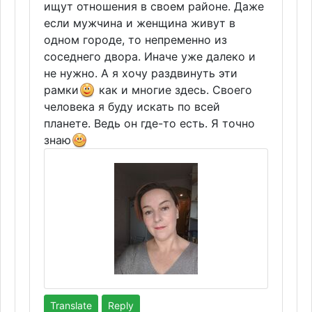
ищут отношения в своем районе. Даже
если мужчина и женщина живут в
одном городе, то непременно из
соседнего двора. Иначе уже далеко и
не нужно. А я хочу раздвинуть эти
рамки
как и многие здесь. Своего
человека я буду искать по всей
планете. Ведь он где-то есть. Я точно
знаю
Translate
Reply