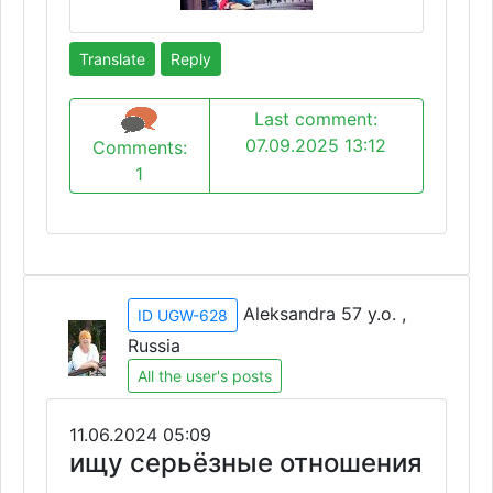
Translate
Reply
Last comment:
07.09.2025 13:12
Comments:
1
Aleksandra 57 y.o. ,
ID UGW-628
Russia
All the user's posts
11.06.2024 05:09
ищу серьёзные отношения