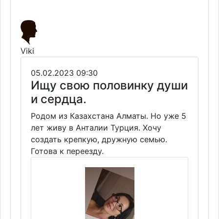
Viki
05.02.2023 09:30
Ищу свою половинку души
и сердца.
Родом из Казахстана Алматы. Но уже 5
лет живу в Анталии Турция. Хочу
создать крепкую, дружную семью.
Готова к переезду.