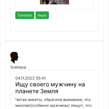
Translate
Reply
Svetlana
04.11.2023 05:41
Ищу своего мужчину на
планете Земля
Читая анкеты, обратила внимание, что
многие(особенно мужчины) пишут, что