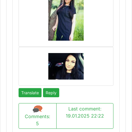
Translate
Reply
Last comment:
19.01.2025 22:22
Comments:
5