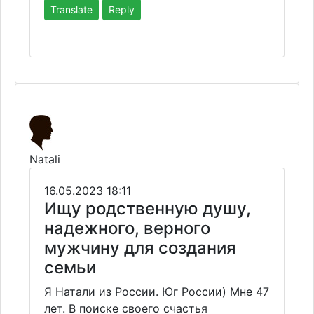
Translate
Reply
Natali
16.05.2023 18:11
Ищу родственную душу,
надежного, верного
мужчину для создания
семьи
Я Натали из России. Юг России) Мне 47
лет. В поиске своего счастья