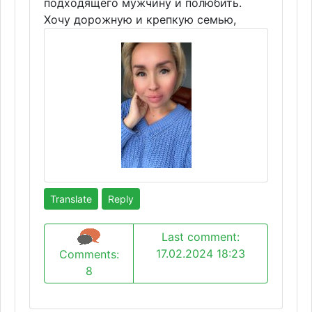
подходящего мужчину и полюбить.
Хочу дорожную и крепкую семью,
Translate
Reply
Last comment:
17.02.2024 18:23
Comments:
8