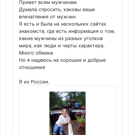
Привет всем мужчинам.
Думала спросить, каковы ваши
впечатления от мужчин
Я есть и была на нескольких сайтах
знакомств, где есть информация о том,
какие мужчины из разных уголков
мира, как люди и черты характера.
Много обмана
Но я надеюсь на хорошие и добрые
отношения
Я из России.