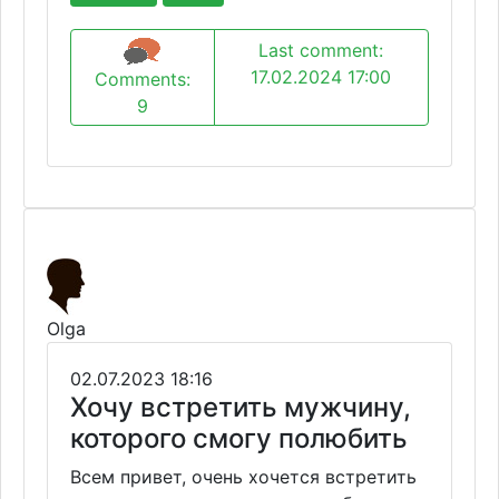
Last comment:
17.02.2024 17:00
Comments:
9
Olga
02.07.2023 18:16
Хочу встретить мужчину,
которого смогу полюбить
Всем привет, очень хочется встретить