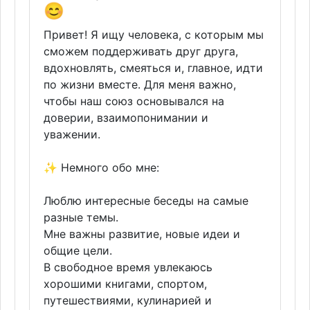
😊
Привет! Я ищу человека, с которым мы
сможем поддерживать друг друга,
вдохновлять, смеяться и, главное, идти
по жизни вместе. Для меня важно,
чтобы наш союз основывался на
доверии, взаимопонимании и
уважении.
✨ Немного обо мне:
Люблю интересные беседы на самые
разные темы.
Мне важны развитие, новые идеи и
общие цели.
В свободное время увлекаюсь
хорошими книгами, спортом,
путешествиями, кулинарией и