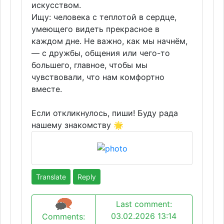
искусством.
Ищу: человека с теплотой в сердце,
умеющего видеть прекрасное в
каждом дне. Не важно, как мы начнём,
— с дружбы, общения или чего-то
большего, главное, чтобы мы
чувствовали, что нам комфортно
вместе.
Если откликнулось, пиши! Буду рада
нашему знакомству 🌟
Translate
Reply
Last comment:
03.02.2026 13:14
Comments: