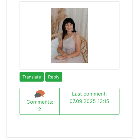
Translate
Reply
Last comment:
07.09.2025 13:15
Comments:
2