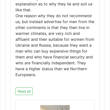
explanation as to why they lie and soil us
like that.
One reason why they do not recommend
us, but instead advertise for men from the
other continents is that they then live in
warmer climates, are very rich and
affluent and then suitable for women from
Ukraine and Russia, because they want a
man who can buy expensive things for
them and who have financial security and
who are financially independent. They
have a higher status than we Northern
Europeans.
Read all