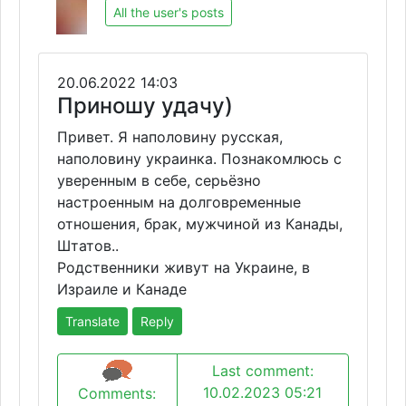
All the user's posts
20.06.2022 14:03
Приношу удачу)
Привет. Я наполовину русская,
наполовину украинка. Познакомлюсь с
уверенным в себе, серьёзно
настроенным на долговременные
отношения, брак, мужчиной из Канады,
Штатов..
Родственники живут на Украине, в
Израиле и Канаде
Translate
Reply
Last comment:
10.02.2023 05:21
Comments: