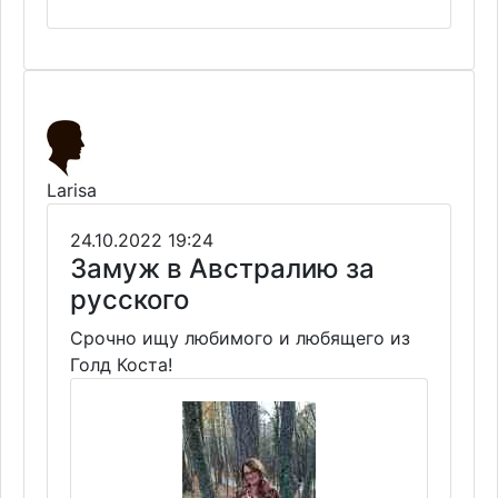
Larisa
24.10.2022 19:24
Замуж в Австралию за
русского
Срочно ищу любимого и любящего из
Голд Коста!