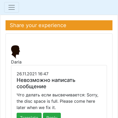
Share your experience
Daria
26.11.2021 16:47
Невозможно написать
сообщение
Что делать если высвечивается: Sorry,
the disc space is full. Please come here
later when we fix it.
Translate
Reply