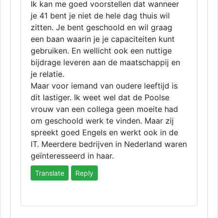
Ik kan me goed voorstellen dat wanneer
je 41 bent je niet de hele dag thuis wil
zitten. Je bent geschoold en wil graag
een baan waarin je je capaciteiten kunt
gebruiken. En wellicht ook een nuttige
bijdrage leveren aan de maatschappij en
je relatie.
Maar voor iemand van oudere leeftijd is
dit lastiger. Ik weet wel dat de Poolse
vrouw van een collega geen moeite had
om geschoold werk te vinden. Maar zij
spreekt goed Engels en werkt ook in de
IT. Meerdere bedrijven in Nederland waren
geïnteresseerd in haar.
Translate
Reply