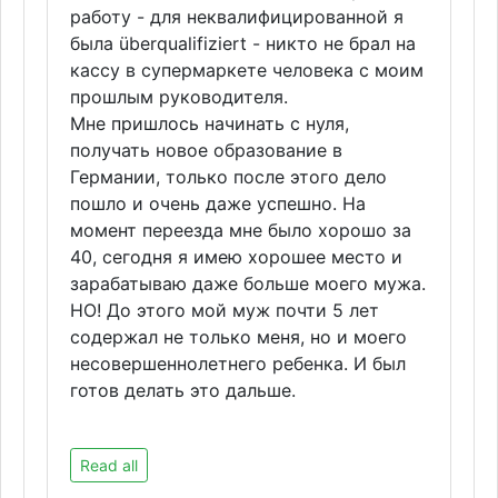
работу - для неквалифицированной я
была überqualifiziert - никто не брал на
кассу в супермаркете человека с моим
прошлым руководителя.
Мне пришлось начинать с нуля,
получать новое образование в
Германии, только после этого дело
пошло и очень даже успешно. На
момент переезда мне было хорошо за
40, сегодня я имею хорошее место и
зарабатываю даже больше моего мужа.
НО! До этого мой муж почти 5 лет
содержал не только меня, но и моего
несовершеннолетнего ребенка. И был
готов делать это дальше.
Read all