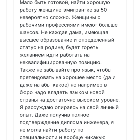
Мало быть готовой, найти хорошую
работу женщине-эмигрантке за 50
невероятно сложно. Женщины с
рабочими профессиями имеют больше
шансов. Не каждая дама, имеющая
высшее образование и определенный
статус на родине, будет гореть
желанием идти работать на
неквалифицированную позицию.
Также не забывайте про язык, чтобы
претендовать на хорошее место (да и
даже на абы-какое) но например в
бюро надо владеть языком новой
страны на достаточно высоком уровне.
Я рассуждаю опираясь на свой личный
опыт. Даже получив полное
подтверждение диплома инженера, я
не могла найти работу по
специальности и вообще никакую