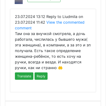
23.07.2024 13:12
Reply to Liudmila on
23.07.2024 11:42
View the commented
comment
Там она за внучкой смотрела, а дочь
работала, числилась у бывшего мужа(
эта женщина), в компании, а за это и зп
получала. Есть такое определение
женщина-ребёнок, то есть хочу на
ручки, всегда и везде. И находятся
ручки, как ни странно 🤲
Translate
Reply