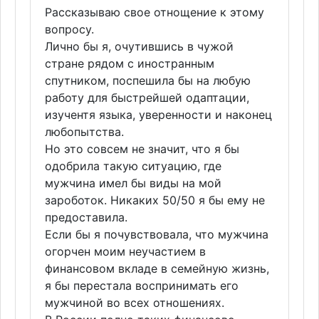
Рассказываю свое отнощение к этому
вопросу.
Лично бы я, очутившись в чужой
стране рядом с иностранным
спутником, поспешила бы на любую
работу для быстрейшей одаптации,
изучентя языка, уверенности и наконец
любопытства.
Но это совсем не значит, что я бы
одобрила такую ситуацию, где
мужчина имел бы виды на мой
зароботок. Никаких 50/50 я бы ему не
предоставила.
Если бы я почувствовала, что мужчина
огорчен моим неучастием в
финансовом вкладе в семейную жизнь,
я бы перестала воспринимать его
мужчиной во всех отношениях.