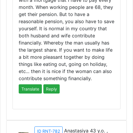
with a mortgage that I have to pay every
month. When working people are 68, they
get their pension. But to have a
reasonable pension, you also have to save
yourself. It is normal in my country that
both husband and wife contribute
financially. Whereby the man usually has
the largest share. If you want to make life
a bit more pleasant together by doing
things like eating out, going on holiday,
etc... then it is nice if the woman can also
contribute something financially.
Translate
Reply
Anastasiya 43 y.o. ,
ID RNT-782