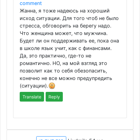
comment
Жанна, я тоже надеюсь на хороший
исход ситуации. Для того чтоб не было
стресса, обговорить на берегу надо.
Что женщина может, что мужчина.
Будет ли он поддерживать ее, пока она
в школе язык учит, как с финансами.
Да, это практично, где-то не
романтично. НО, на мой взгляд это
позволит как то себя обезопасить,
конечно не все можно предупредить
(ситуации).
Translate
Reply