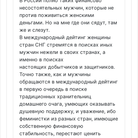
В России полно таких финансово
несостоятельных мужчин, которые не
против поживиться женскими
деньгами. Но на мне где они сядут, там
же и слезут.
В международный дейтинг женщины
стран СНГ стремятся в поисках иных
мужчин нежели в своих странах, а
именно в поисках
настоящих добытчиков и защитников.
Точно также, как и мужчины
обращаются в международный дейтинг
в первую очередь в поиске
традиционных хранительниц
домашнего очага, умеющих оказывать
душевную поддержку, и уважение, ибо
феминистки из разных стран, имеющие
собственную финансовую
стабильность, перестают ценить