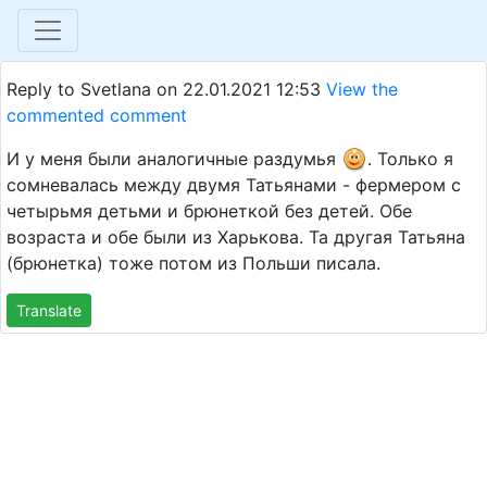
Reply to Svetlana on
22.01.2021 12:53
View the
commented comment
И у меня были аналогичные раздумья
. Только я
сомневалась между двумя Татьянами - фермером с
четырьмя детьми и брюнеткой без детей. Обе
возраста и обе были из Харькова. Та другая Татьяна
(брюнетка) тоже потом из Польши писала.
Translate