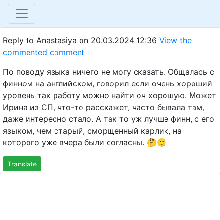
Reply to Anastasiya on
20.03.2024 12:36
View the
commented comment
По поводу языка ничего не могу сказать. Общалась с
финном на английском, говорил если очень хороший
уровень так работу можно найти оч хорошую. Может
Ирина из СП, что-то расскажет, часто бывала там,
даже интересно стало. А так то уж лучше финн, с его
языком, чем старый, сморщенный карлик, на
которого уже вчера были согласны. 🤔🙂
Translate