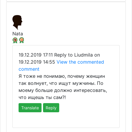
Nata
19.12.2019 17:11
Reply to Liudmila on
19.12.2019 14:55
View the commented
comment
Я тоже не понимаю, почему женщин
так волнует, что ищут мужчины. По
моему больше должно интересовать,
что ищешь ты сам?!
Translate
Reply