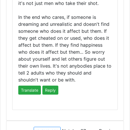
it's not just men who take their shot.
In the end who cares, if someone is
dreaming and unrealistic and doesn't find
someone who does it affect but them. If
they get cheated on or used, who does it
affect but them. If they find happiness
who does it affect but them... So worry
about yourself and let others figure out
their own lives. It's not anybodies place to
tell 2 adults who they should and
shouldn't want or be with.
Translate
Reply