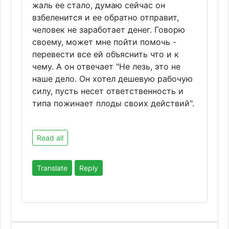
жаль ее стало, думаю сейчас он
взбеленится и ее обратно отправит,
человек не заработает денег. Говорю
своему, может мне пойти помочь -
перевести все ей объяснить что и к
чему. А он отвечает "Не лезь, это не
наше дело. Он хотел дешевую рабочую
силу, пусть несет ответственность и
типа пожинает плоды своих действий".
Read all
Translate
Reply