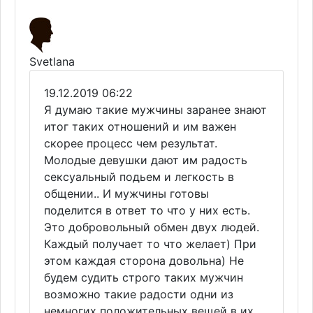
Svetlana
19.12.2019 06:22
Я думаю такие мужчины заранее знают
итог таких отношений и им важен
скорее процесс чем результат.
Молодые девушки дают им радость
сексуальный подьем и легкость в
общении.. И мужчины готовы
поделится в ответ то что у них есть.
Это добровольный обмен двух людей.
Каждый получает то что желает) При
этом каждая сторона довольна) Не
будем судить строго таких мужчин
возможно такие радости одни из
немногих положительных вещей в их