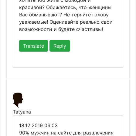
хотите 100 жить с молодой и
красивой? Обижаетесь, что женщины
Вас обманывают? Не теряйте голову
уважаемые! Оценивайте реально свои
возможности и будете счастливы!
Translate
Reply
Tatyana
18.12.2019 06:03
90% мужчин на сайте для развлечения