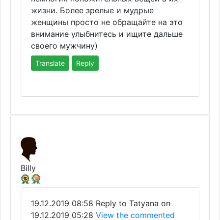
жизни. Более зрелые и мудрые
женщины просто не обращайте на это
внимание улыбнитесь и ищите дальше
своего мужчину)
Translate
Reply
Billy
19.12.2019 08:58
Reply to Tatyana on
19.12.2019 05:28
View the commented