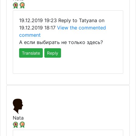
19.12.2019 19:23
Reply to Tatyana on
19.12.2019 18:17
View the commented
comment
А если выбирать не только здесь?
Translate
Reply
Nata